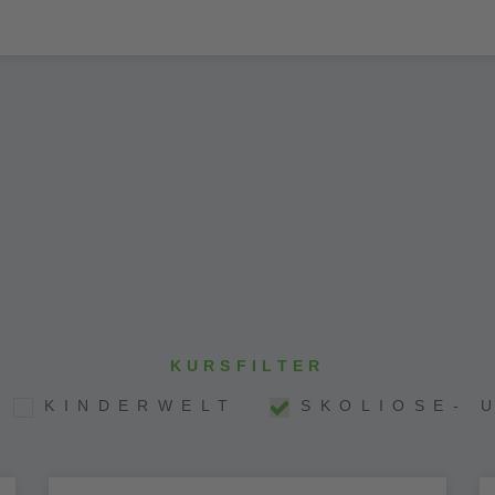
T
KURSFILTER
KINDERWELT
SKOLIOSE- 