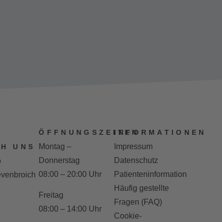
ÖFFNUNGSZEITEN
INFORMATIONEN
Montag –
Impressum
H UNS
Donnerstag
Datenschutz
b
08:00 – 20:00 Uhr
Patienteninformation
venbroich
Häufig gestellte
Freitag
Fragen (FAQ)
08:00 – 14:00 Uhr
Cookie-