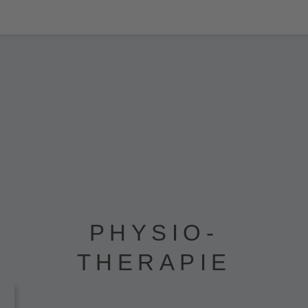
PHYSIO-
THERAPIE